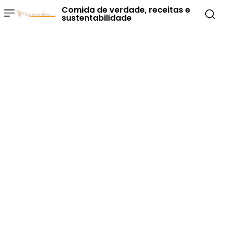
Comida de verdade, receitas e
sustentabilidade