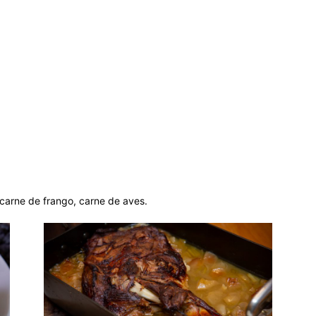
 carne de frango, carne de aves.