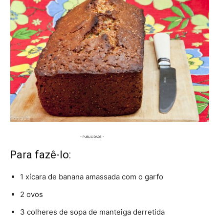
Para fazê-lo:
1 xícara de banana amassada com o garfo
2 ovos
3 colheres de sopa de manteiga derretida