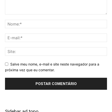
Salve meu nome, e-mail e site neste navegador para a
próxima vez que eu comentar.
Sidebar ad topo