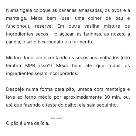
Numa tigela coloque as bananas amassadas, os ovos e a
manteiga. Mexa bem (usei uma colher de pau e
funcionou), reserve. Em outra vasilha misture os
ingredientes secos – o açúcar, as farinhas, as nozes, a
canela, o sal o bicarbonato e o fermento.
Misture tudo, acrescentando os secos aos molhados (não
lembra MPB isso?) Mexa bem até que todos os
ingredientes sejam incorporados.
Despeje numa forma para pão, untada com manteiga e
leve ao forno médio por aproximadamente 30 min. ou,
até que fazendo o teste do palito, ele saia sequinho.
O pão é uma delícia.