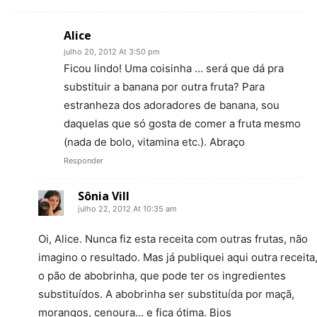
Alice
julho 20, 2012 At 3:50 pm
Ficou lindo! Uma coisinha … será que dá pra
substituir a banana por outra fruta? Para
estranheza dos adoradores de banana, sou
daquelas que só gosta de comer a fruta mesmo
(nada de bolo, vitamina etc.). Abraço
Responder
Sônia Vill
julho 22, 2012 At 10:35 am
Oi, Alice. Nunca fiz esta receita com outras frutas, não
imagino o resultado. Mas já publiquei aqui outra receita
o pão de abobrinha, que pode ter os ingredientes
substituídos. A abobrinha ser substituída por maçã,
morangos, cenoura… e fica ótima. Bjos