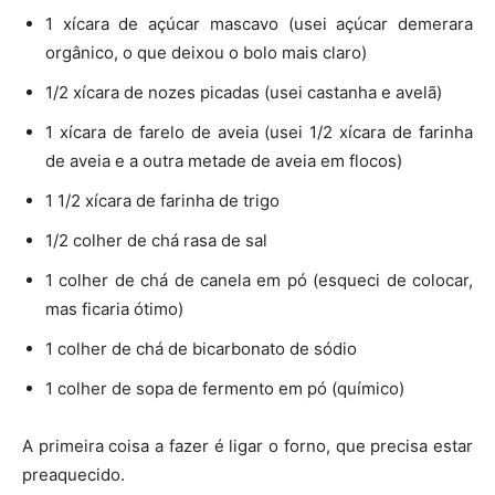
1 xícara de açúcar mascavo (usei açúcar demerara
orgânico, o que deixou o bolo mais claro)
1/2 xícara de nozes picadas (usei castanha e avelã)
1 xícara de farelo de aveia (usei 1/2 xícara de farinha
de aveia e a outra metade de aveia em flocos)
1 1/2 xícara de farinha de trigo
1/2 colher de chá rasa de sal
1 colher de chá de canela em pó (esqueci de colocar,
mas ficaria ótimo)
1 colher de chá de bicarbonato de sódio
1 colher de sopa de fermento em pó (químico)
A primeira coisa a fazer é ligar o forno, que precisa estar
preaquecido.