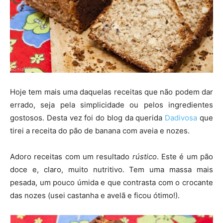
Hoje tem mais uma daquelas receitas que não podem dar
errado, seja pela simplicidade ou pelos ingredientes
gostosos. Desta vez foi do blog da querida
Dadivosa
que
tirei a receita do pão de banana com aveia e nozes.
Adoro receitas com um resultado
rústico
. Este é um pão
doce e, claro, muito nutritivo. Tem uma massa mais
pesada, um pouco úmida e que contrasta com o crocante
das nozes (usei castanha e avelã e ficou ótimo!).