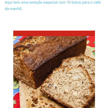
Aqui tem uma seleção especial com 10 bolos para o café
da manhã.