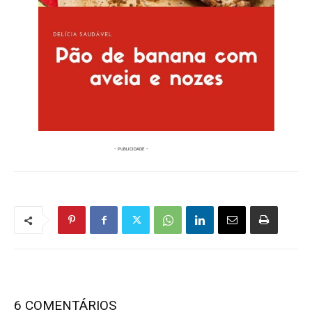
6 COMENTÁRIOS