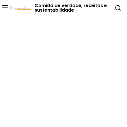
Comida de verdade, receitas e
sustentabilidade