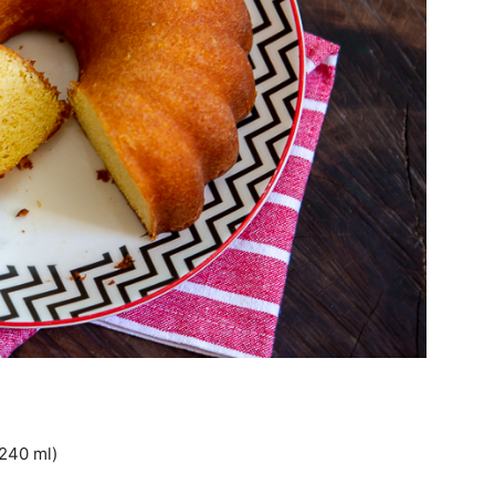
(240 ml)