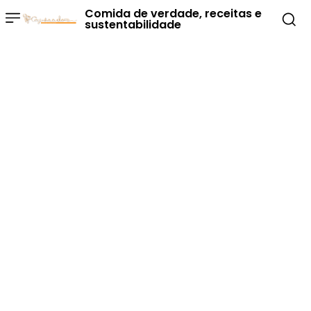
Comida de verdade, receitas e
sustentabilidade