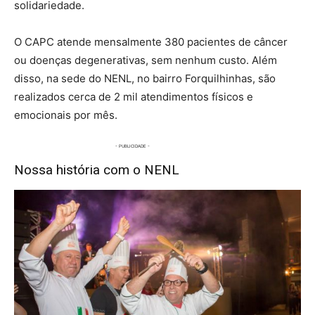
solidariedade.
O CAPC atende mensalmente 380 pacientes de câncer
ou doenças degenerativas, sem nenhum custo. Além
disso, na sede do NENL, no bairro Forquilhinhas, são
realizados cerca de 2 mil atendimentos físicos e
emocionais por mês.
Nossa história com o NENL