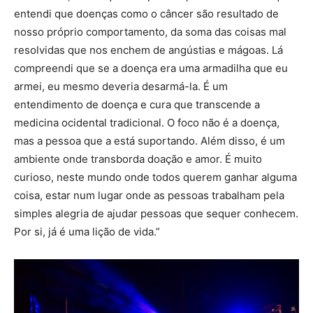
entendi que doenças como o câncer são resultado de
nosso próprio comportamento, da soma das coisas mal
resolvidas que nos enchem de angústias e mágoas. Lá
compreendi que se a doença era uma armadilha que eu
armei, eu mesmo deveria desarmá-la. É um
entendimento de doença e cura que transcende a
medicina ocidental tradicional. O foco não é a doença,
mas a pessoa que a está suportando. Além disso, é um
ambiente onde transborda doação e amor. É muito
curioso, neste mundo onde todos querem ganhar alguma
coisa, estar num lugar onde as pessoas trabalham pela
simples alegria de ajudar pessoas que sequer conhecem.
Por si, já é uma lição de vida.”