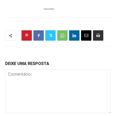
DEIXE UMA RESPOSTA