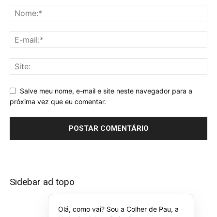
Salve meu nome, e-mail e site neste navegador para a
próxima vez que eu comentar.
Sidebar ad topo
Olá, como vai? Sou a Colher de Pau, a