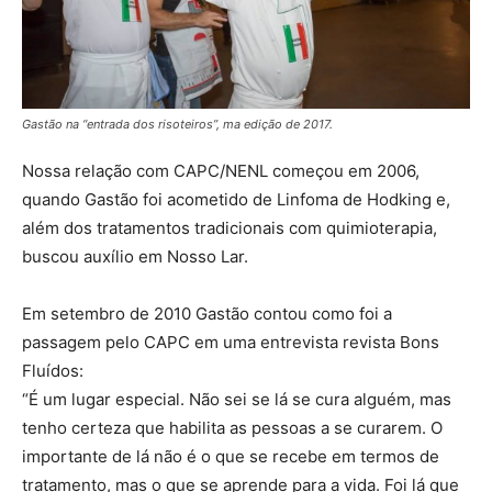
Gastão na “entrada dos risoteiros”, ma edição de 2017.
Nossa relação com CAPC/NENL começou em 2006,
quando Gastão foi acometido de Linfoma de Hodking e,
além dos tratamentos tradicionais com quimioterapia,
buscou auxílio em Nosso Lar.
Em setembro de 2010 Gastão contou como foi a
passagem pelo CAPC em uma entrevista revista Bons
Fluídos:
“É um lugar especial. Não sei se lá se cura alguém, mas
tenho certeza que habilita as pessoas a se curarem. O
importante de lá não é o que se recebe em termos de
tratamento, mas o que se aprende para a vida. Foi lá que