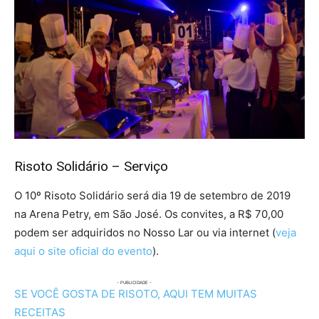
Risoto Solidário – Serviço
O 10º Risoto Solidário será dia 19 de setembro de 2019
na Arena Petry, em São José. Os convites, a R$ 70,00
podem ser adquiridos no Nosso Lar ou via internet (
veja
aqui o site oficial do evento
).
SE VOCÊ GOSTA DE RISOTO, AQUI TEM MUITAS
RECEITAS