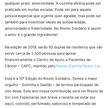
qualquer prato: amorosidade. A cozinha afetiva pode ser
praticada em muitas escalas. Pode ser para aquela
pessoa especial que a gente quer agradar, mas pode ser
também para incentivar ideais de solidariedade,
amorosidade e fraternidade. No Risoto Solidário é assim:
o amor é o grande ingrediente!
Na edição de 2019, serão 92 duplas de risoteiros que vão
servir cerca de 2.500 pessoas para apoiar
financeiramente o Centro de Apoio a Pacientes de
Câncer – CAPC, mantido pelo
Núcleo Espírita Nosso Lar
.
Esta é a 10ª Edição do Risoto Solidário. Temos o maior
orgulho – Soninha e Gastão – de termos participado de
oito delas. Este ano nossa contribuição será um Risoto de
Siri com Especiarias (em breve a receita vai estar por
aqui), colorido, perfumado, saboroso e temperado de