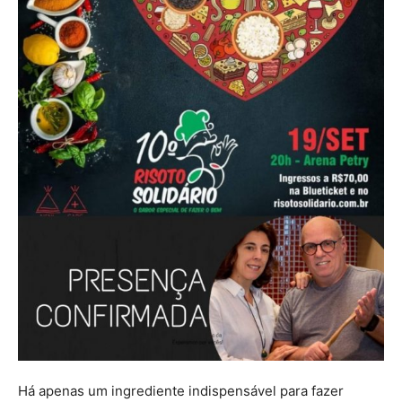
Há apenas um ingrediente indispensável para fazer