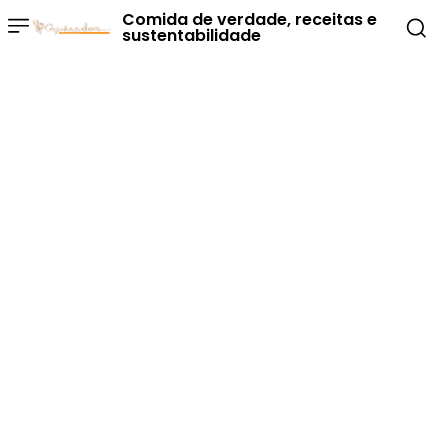
Comida de verdade, receitas e
sustentabilidade