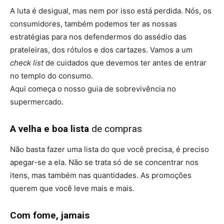
A luta é desigual, mas nem por isso está perdida. Nós, os
consumidores, também podemos ter as nossas
estratégias para nos defendermos do assédio das
prateleiras, dos rótulos e dos cartazes. Vamos a um
check list
de cuidados que devemos ter antes de entrar
no templo do consumo.
Aqui começa o nosso guia de sobrevivência no
supermercado.
A velha e boa lista
de compras
Não basta fazer uma lista do que você precisa, é preciso
apegar-se a ela. Não se trata só de se concentrar nos
itens, mas também nas quantidades. As promoções
querem que você leve mais e mais.
Com fome, jamais