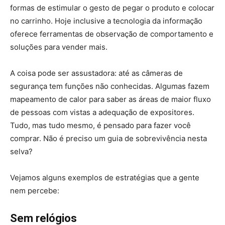
formas de estimular o gesto de pegar o produto e colocar
no carrinho. Hoje inclusive a tecnologia da informação
oferece ferramentas de observação de comportamento e
soluções para vender mais.
A coisa pode ser assustadora: até as câmeras de
segurança tem funções não conhecidas. Algumas fazem
mapeamento de calor para saber as áreas de maior fluxo
de pessoas com vistas a adequação de expositores.
Tudo, mas tudo mesmo, é pensado para fazer você
comprar. Não é preciso um guia de sobrevivência nesta
selva?
Vejamos alguns exemplos de estratégias que a gente
nem percebe:
Sem relógios