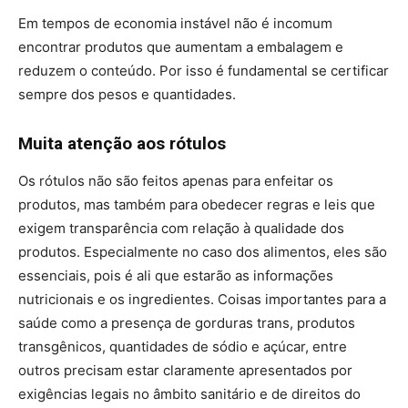
Em tempos de economia instável não é incomum
encontrar produtos que aumentam a embalagem e
reduzem o conteúdo. Por isso é fundamental se certificar
sempre dos pesos e quantidades.
Muita atenção aos rótulos
Os rótulos não são feitos apenas para enfeitar os
produtos, mas também para obedecer regras e leis que
exigem transparência com relação à qualidade dos
produtos. Especialmente no caso dos alimentos, eles são
essenciais, pois é ali que estarão as informações
nutricionais e os ingredientes. Coisas importantes para a
saúde como a presença de gorduras trans, produtos
transgênicos, quantidades de sódio e açúcar, entre
outros precisam estar claramente apresentados por
exigências legais no âmbito sanitário e de direitos do