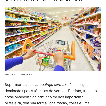
Foto: SHUTTERSTOCK
Supermercados e
shoppings centers
são espaços
dominados pelas técnicas de vendas. Por isto, tudo, do
estacionamento ao cantinho menos importante
prateleira, tem sua forma, localização, cores e uma