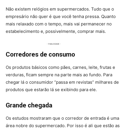
Não existem relógios em supermercados. Tudo que o
empresário não quer é que você tenha pressa. Quanto
mais relaxado com o tempo, mais vai permanecer no
estabelecimento e, possivelmente, comprar mais.
Corredores de consumo
Os produtos básicos como pães, carnes, leite, frutas e
verduras, ficam sempre na parte mais ao fundo. Para
chegar lá o consumidor “passa em revistas” milhares de
produtos que estarão lá se exibindo para ele.
Grande chegada
Os estudos mostraram que o corredor de entrada é uma
área nobre do supermercado. Por isso é ali que estão as