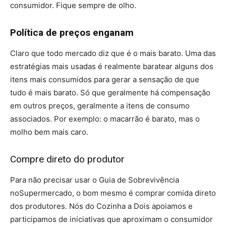
consumidor. Fique sempre de olho.
Política de preços enganam
Claro que todo mercado diz que é o mais barato. Uma das
estratégias mais usadas é realmente baratear alguns dos
itens mais consumidos para gerar a sensação de que
tudo é mais barato. Só que geralmente há compensação
em outros preços, geralmente a itens de consumo
associados. Por exemplo: o macarrão é barato, mas o
molho bem mais caro.
Compre direto do produtor
Para não precisar usar o Guia de Sobrevivência
noSupermercado, o bom mesmo é comprar comida direto
dos produtores. Nós do Cozinha a Dois apoiamos e
participamos de iniciativas que aproximam o consumidor