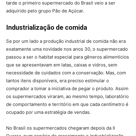
tarde o primeiro supermercado do Brasil veio a ser
adquirido pelo grupo Pão de Açúcar.
Industrialização de comida
Se por um lado a produção industrial de comida não era
exatamente uma novidade nos anos 30, o supermercado
passou a ser o
habitat
especial para gêneros alimentícios
que se apresentavam em latas, caixas e vidros, sem
necessidade de cuidados com a conservação. Mas, com
tantos itens disponíveis, era preciso estimular o
comprador a tomar a iniciativa de pegar o produto. Assim
os supermercados viraram, ao mesmo tempo, laboratório
de comportamento e território em que cada centímetro é
ocupado por uma estratégia de vendas.
No Brasil os supermercados chegaram depois da II
Guerra, num cenário de crescimento e industrialização.