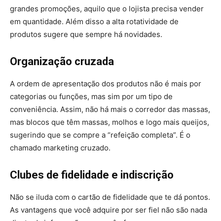
grandes promoções, aquilo que o lojista precisa vender
em quantidade. Além disso a alta rotatividade de
produtos sugere que sempre há novidades.
Organização cruzada
A ordem de apresentação dos produtos não é mais por
categorias ou funções, mas sim por um tipo de
conveniência. Assim, não há mais o corredor das massas,
mas blocos que têm massas, molhos e logo mais queijos,
sugerindo que se compre a “refeição completa”. É o
chamado marketing cruzado.
Clubes de fidelidade e indiscrição
Não se iluda com o cartão de fidelidade que te dá pontos.
As vantagens que você adquire por ser fiel não são nada