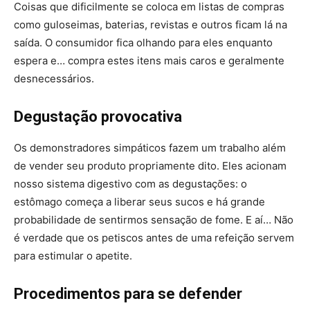
Coisas que dificilmente se coloca em listas de compras
como guloseimas, baterias, revistas e outros ficam lá na
saída. O consumidor fica olhando para eles enquanto
espera e… compra estes itens mais caros e geralmente
desnecessários.
Degustação provocativa
Os demonstradores simpáticos fazem um trabalho além
de vender seu produto propriamente dito. Eles acionam
nosso sistema digestivo com as degustações: o
estômago começa a liberar seus sucos e há grande
probabilidade de sentirmos sensação de fome. E aí… Não
é verdade que os petiscos antes de uma refeição servem
para estimular o apetite.
Procedimentos para se defender