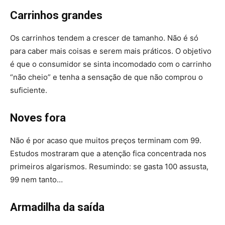
Carrinhos grandes
Os carrinhos tendem a crescer de tamanho. Não é só
para caber mais coisas e serem mais práticos. O objetivo
é que o consumidor se sinta incomodado com o carrinho
“não cheio” e tenha a sensação de que não comprou o
suficiente.
Noves fora
Não é por acaso que muitos preços terminam com 99.
Estudos mostraram que a atenção fica concentrada nos
primeiros algarismos. Resumindo: se gasta 100 assusta,
99 nem tanto…
Armadilha da saída