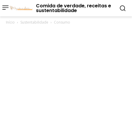
Comida de verdade, receitas e
sustentabilidade
Início
Sustentabilidade
Consumo