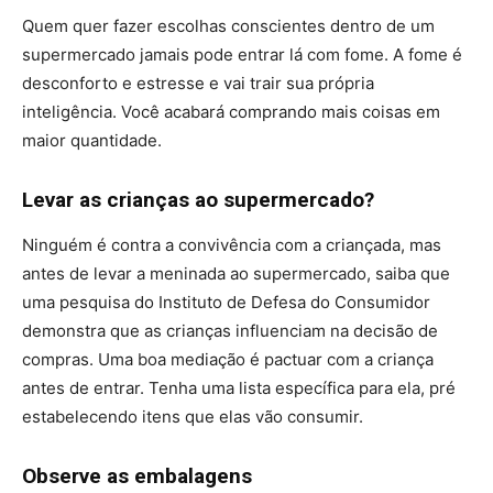
Quem quer fazer escolhas conscientes dentro de um
supermercado jamais pode entrar lá com fome. A fome é
desconforto e estresse e vai trair sua própria
inteligência. Você acabará comprando mais coisas em
maior quantidade.
Levar as crianças ao supermercado?
Ninguém é contra a convivência com a criançada, mas
antes de levar a meninada ao supermercado, saiba que
uma pesquisa do Instituto de Defesa do Consumidor
demonstra que as crianças influenciam na decisão de
compras. Uma boa mediação é pactuar com a criança
antes de entrar. Tenha uma lista específica para ela, pré
estabelecendo itens que elas vão consumir.
Observe as embalagens