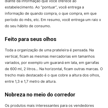
diante da informação que você oferece ao
estabelecimento. Ao “pontuar”, você entrega a
informação de quando compra, o que compra, em que
período do mês, etc. Em resumo, você entrega um raio x
do seu hábito de consumo.
Feito para seus olhos
Toda a organização de uma prateleira é pensada. Na
vertical, ficam as mesmas mercadorias em tamanhos
variados, por exemplo um guaraná em lata, em garrafas
de 600 ml, 2 litros… Na horizontal, ficam outras marcas. O
trecho mais destacado é o que cobre a altura dos olhos,
entre 1,3 e 1,7 metro de altura.
Nobreza no meio do corredor
Os produtos mais interessantes para os vendedores