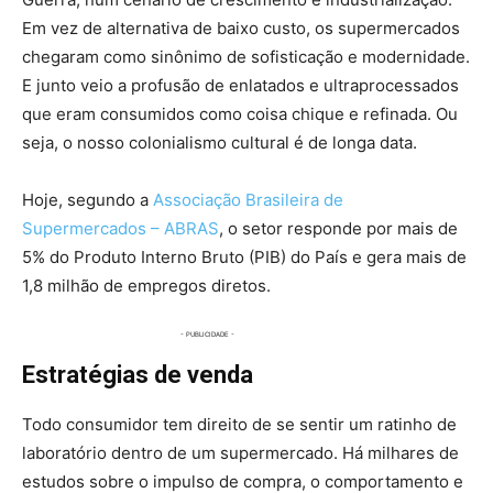
Em vez de alternativa de baixo custo, os supermercados
chegaram como sinônimo de sofisticação e modernidade.
E junto veio a profusão de enlatados e ultraprocessados
que eram consumidos como coisa chique e refinada. Ou
seja, o nosso colonialismo cultural é de longa data.
Hoje, segundo a
Associação Brasileira de
Supermercados – ABRAS
, o setor responde por mais de
5% do Produto Interno Bruto (PIB) do País e gera mais de
1,8 milhão de empregos diretos.
Estratégias de venda
Todo consumidor tem direito de se sentir um ratinho de
laboratório dentro de um supermercado. Há milhares de
estudos sobre o impulso de compra, o comportamento e