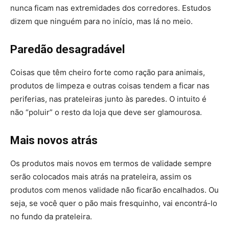
nunca ficam nas extremidades dos corredores. Estudos
dizem que ninguém para no início, mas lá no meio.
Paredão desagradável
Coisas que têm cheiro forte como ração para animais,
produtos de limpeza e outras coisas tendem a ficar nas
periferias, nas prateleiras junto às paredes. O intuito é
não “poluir” o resto da loja que deve ser glamourosa.
Mais novos atrás
Os produtos mais novos em termos de validade sempre
serão colocados mais atrás na prateleira, assim os
produtos com menos validade não ficarão encalhados. Ou
seja, se você quer o pão mais fresquinho, vai encontrá-lo
no fundo da prateleira.