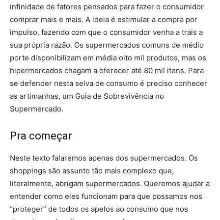
infinidade de fatores pensados para fazer o consumidor
comprar mais e mais. A ideia é estimular a compra por
impulso, fazendo com que o consumidor venha a trais a
sua própria razão. Os supermercados comuns de médio
porte disponibilizam em média oito mil produtos, mas os
hipermercados chagam a oferecer até 80 mil itens. Para
se defender nesta selva de consumo é preciso conhecer
as artimanhas, um Guia de Sobrevivência no
Supermercado.
Pra começar
Neste texto falaremos apenas dos supermercados. Os
shoppings são assunto tão mais complexo que,
literalmente, abrigam supermercados. Queremos ajudar a
entender como eles funcionam para que possamos nos
“proteger” de todos os apelos ao consumo que nos