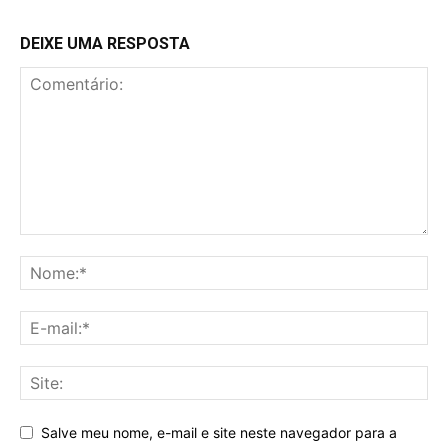
DEIXE UMA RESPOSTA
Salve meu nome, e-mail e site neste navegador para a