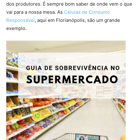
dos produtores. É sempre bom saber de onde vem o que
vai para a nossa mesa. As
Células de Consumo
Responsável
, aqui em Florianópolis, são um grande
exemplo.