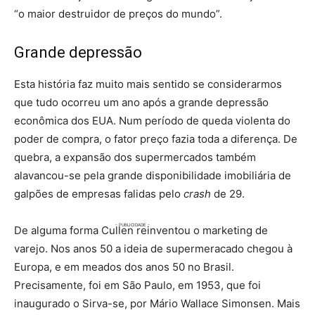
“o maior destruidor de preços do mundo”.
Grande depressão
Esta história faz muito mais sentido se considerarmos
que tudo ocorreu um ano após a grande depressão
econômica dos EUA. Num período de queda violenta do
poder de compra, o fator preço fazia toda a diferença. De
quebra, a expansão dos supermercados também
alavancou-se pela grande disponibilidade imobiliária de
galpões de empresas falidas pelo
crash
de 29.
De alguma forma Cullen reinventou o marketing de
varejo. Nos anos 50 a ideia de supermeracado chegou à
Europa, e em meados dos anos 50 no Brasil.
Precisamente, foi em São Paulo, em 1953, que foi
inaugurado o Sirva-se, por Mário Wallace Simonsen. Mais