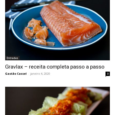
Entradas
Gravlax – receita completa passo a passo
Gastão Cassel
-
janeiro 4, 2020
0