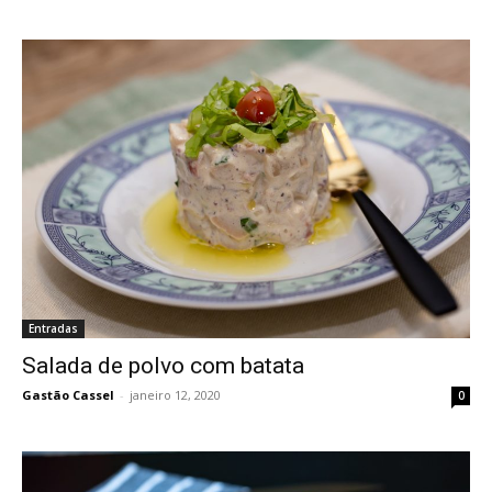
Entradas
Salada de polvo com batata
Gastão Cassel
-
janeiro 12, 2020
0