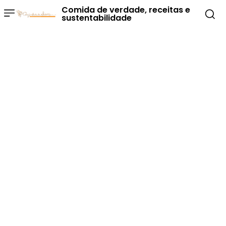
Comida de verdade, receitas e
sustentabilidade