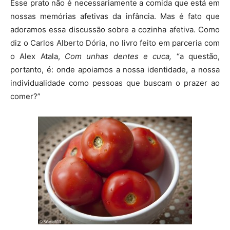
Esse prato não é necessariamente a comida que está em
nossas memórias afetivas da infância. Mas é fato que
adoramos essa discussão sobre a cozinha afetiva. Como
diz o Carlos Alberto Dória, no livro feito em parceria com
o Alex Atala,
Com unhas dentes e cuca,
“a questão,
portanto, é: onde apoiamos a nossa identidade, a nossa
individualidade como pessoas que buscam o prazer ao
comer?”