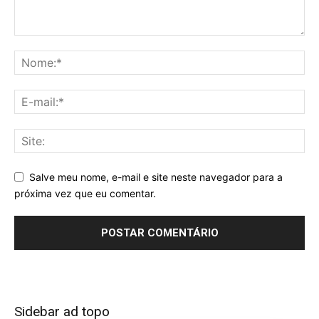
Salve meu nome, e-mail e site neste navegador para a
próxima vez que eu comentar.
Sidebar ad topo