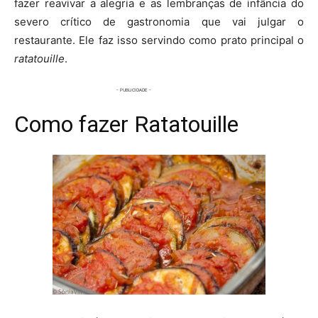
fazer reavivar a alegria e as lembranças de infância do
severo crítico de gastronomia que vai julgar o
restaurante. Ele faz isso servindo como prato principal o
ratatouille
.
Como fazer Ratatouille