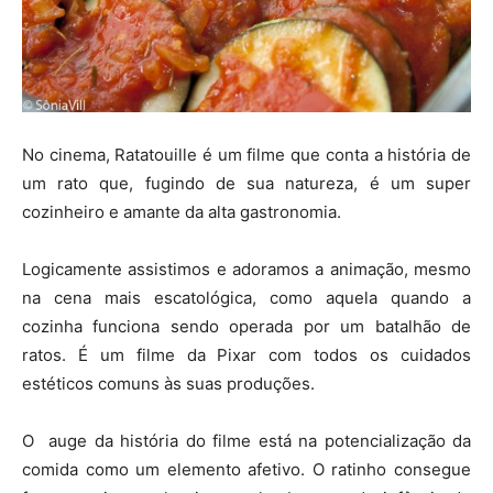
No cinema, Ratatouille é um filme que conta a história de
um rato que, fugindo de sua natureza, é um super
cozinheiro e amante da alta gastronomia.
Logicamente assistimos e adoramos a animação, mesmo
na cena mais escatológica, como aquela quando a
cozinha funciona sendo operada por um batalhão de
ratos. É um filme da Pixar com todos os cuidados
estéticos comuns às suas produções.
O auge da história do filme está na potencialização da
comida como um elemento afetivo. O ratinho consegue