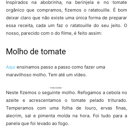
Inspirados na abobrinha, na berinjela e no tomate
orgânico que compramos, fizemos o ratatouille. É bom
deixar claro que não existe uma única forma de preparar
essa receita, cada um faz o ratatouille do seu jeito. O
nosso, parecido com o do filme, é feito assim:
Molho de tomate
Aqui
ensinamos passo a passo como fazer uma
maravilhoso molho. Tem até um vídeo.
Neste fizemos o seguinte molho. Refogamos a cebola no
azeite e acrescentamos o tomate pelado triturado.
Temperamos com uma folha de louro, ervas finas,
alecrim, sal e pimenta moída na hora. Foi tudo para a
panela que foi levado ao fogo.