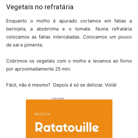
Vegetais no refratária
Enquanto o molho é apurado cortamos em fatias a
berinjela, a abobrinha e o tomate. Numa refratária
colocamos as fatias intercaladas. Colocamos um pouco
de sal e pimenta.
Cobrimos os vegetais com o molho e levamos ao forno
por aproximadamente 25 min.
Fácil, não é mesmo? Depois é só se deliciar. Voilà!