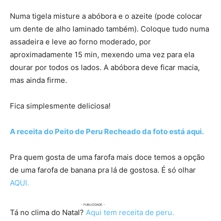
Numa tigela misture a abóbora e o azeite (pode colocar
um dente de alho laminado também). Coloque tudo numa
assadeira e leve ao forno moderado, por
aproximadamente 15 min, mexendo uma vez para ela
dourar por todos os lados. A abóbora deve ficar macia,
mas ainda firme.
Fica simplesmente deliciosa!
A receita do Peito de Peru Recheado da foto está aqui.
Pra quem gosta de uma farofa mais doce temos a opção
de uma farofa de banana pra lá de gostosa. É só olhar
AQUI.
Tá no clima do Natal?
Aqui tem receita de peru.