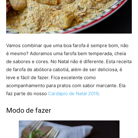
Vamos combinar que uma boa farofa é sempre bom, não
é mesmo? Adoramos uma farofa bem temperada, cheia
de sabores e cores. No Natal não é diferente. Esta receita
de farofa de abóbora cabotiá, além de ser deliciosa, é
leve e fácil de fazer. Fica excelente como
acompanhamento para pratos com sabor marcante. Ela
faz parte do nosso
Cardápio de Natal 2019
.
Modo de fazer