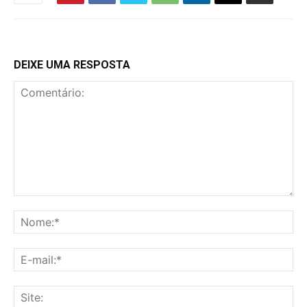
DEIXE UMA RESPOSTA