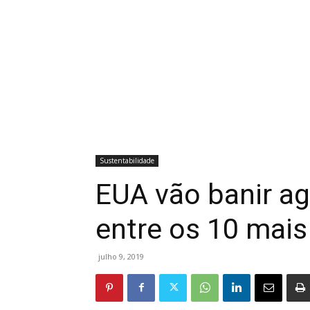
Sustentabilidade
EUA vão banir ag
entre os 10 mais
julho 9, 2019