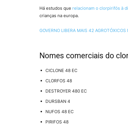
Há estudos que
relacionam o clorpirifós à 
crianças na europa.
GOVERNO LIBERA MAIS 42 AGROTÓXICOS 
Nomes comerciais do clor
CICLONE 48 EC
CLORFOS 48
DESTROYER 480 EC
DURSBAN 4
NUFOS 48 EC
PIRIFOS 48