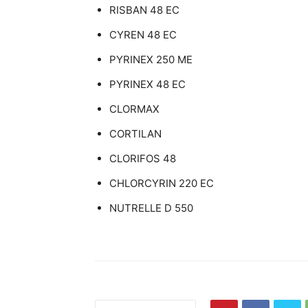
RISBAN 48 EC
CYREN 48 EC
PYRINEX 250 ME
PYRINEX 48 EC
CLORMAX
CORTILAN
CLORIFOS 48
CHLORCYRIN 220 EC
NUTRELLE D 550