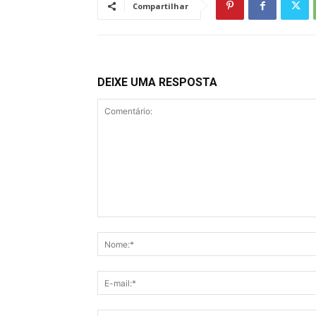
Compartilhar
DEIXE UMA RESPOSTA