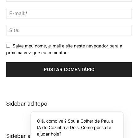
Salve meu nome, e-mail e site neste navegador para a
próxima vez que eu comentar.
Sidebar ad topo
Olá, como vai? Sou a Colher de Pau, a
IA do Cozinha a Dois. Como posso te
ajudar hoje?
Sidebar ad bottom