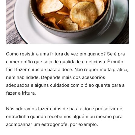
Como resistir a uma fritura de vez em quando? Se é pra
comer então que seja de qualidade e deliciosa. É muito
fácil fazer chips de batata doce. Não requer muita prática,
nem habilidade. Depende mais dos acessórios
adequados e alguns cuidados com o óleo quente para a
fazer a fritura.
Nós adoramos fazer chips de batata doce pra servir de
entradinha quando recebemos alguém ou mesmo para
acompanhar um estrogonofe, por exemplo.