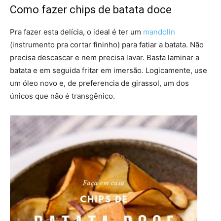
Como fazer chips de batata doce
Pra fazer esta delícia, o ideal é ter um
mandolin
(instrumento pra cortar fininho) para fatiar a batata. Não
precisa descascar e nem precisa lavar. Basta laminar a
batata e em seguida fritar em imersão. Logicamente, use
um óleo novo e, de preferencia de girassol, um dos
únicos que não é transgênico.