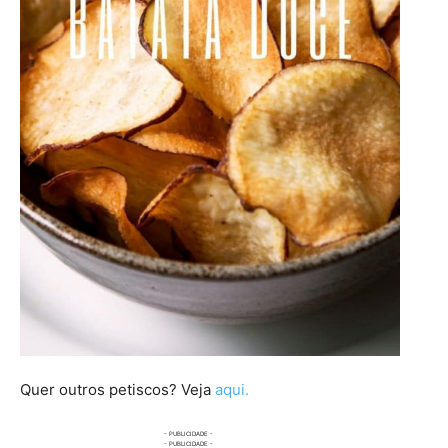
Quer outros petiscos? Veja
aqui.