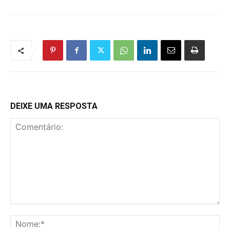
DEIXE UMA RESPOSTA