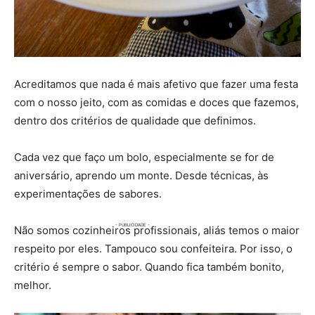
Acreditamos que nada é mais afetivo que fazer uma festa
com o nosso jeito, com as comidas e doces que fazemos,
dentro dos critérios de qualidade que definimos.
Cada vez que faço um bolo, especialmente se for de
aniversário, aprendo um monte. Desde técnicas, às
experimentações de sabores.
Não somos cozinheiros profissionais, aliás temos o maior
respeito por eles. Tampouco sou confeiteira. Por isso, o
critério é sempre o sabor. Quando fica também bonito,
melhor.