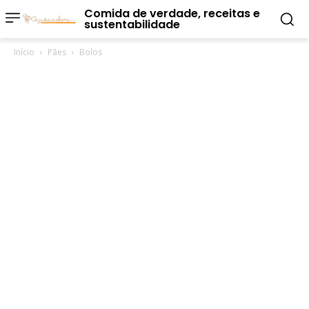
Comida de verdade, receitas e
sustentabilidade
Início
Pães
Bolos