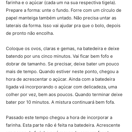
farinha e o açúcar (cada um na sua respectiva tigela).
Prepare a forma: unte o fundo. Forre com um círculo de
papel manteiga também untado. Não precisa untar as
laterais da forma. Isso vai ajudar pra que o bolo, depois
de pronto não encolha.
Coloque os ovos, claras e gemas, na batedeira e deixe
batendo por uns cinco minutos. Vai ficar bem fofo e
dobrar de tamanho. Se precisar, deixe bater um pouco
mais de tempo. Quando estiver neste ponto, chegou a
hora de acrescentar o açúcar. Ainda com a batedeira
ligada vá incorporando o açúcar com delicadeza, uma
colher por vez, bem aos poucos. Quando terminar deixe
bater por 10 minutos. A mistura continuará bem fofa.
Passado este tempo chegou a hora de incorporar a
farinha. Esta parte não é feita na batedeira. Acrescente