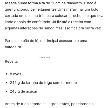
assada numa forma alta de 20cm de diâmetro. E não é
que funcionou perfeitamente? Uma maravilha: um bolo
cortado em dois ou três para colocar o recheio, e que fica
lindo depois de confeitado. Já fiz até a receita com
algumas alterações de sabor, mas isso fica pra outra vez.
Para esse pão de ló, o principal acessório é uma
batedeira.
Receita
8 ovos
245 g de farinha de trigo sem fermento
245 g de açúcar
Antes de tudo separe os ingredientes, peneirando a