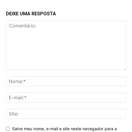
DEIXE UMA RESPOSTA
Salve meu nome, e-mail e site neste navegador para a