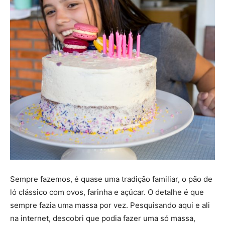
Sempre fazemos, é quase uma tradição familiar, o pão de
ló clássico com ovos, farinha e açúcar. O detalhe é que
sempre fazia uma massa por vez. Pesquisando aqui e ali
na internet, descobri que podia fazer uma só massa,