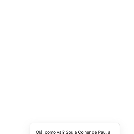
Olá, como vai? Sou a Colher de Pau, a