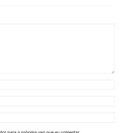
ador para a próxima vez que eu comentar.