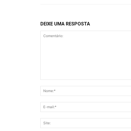
DEIXE UMA RESPOSTA