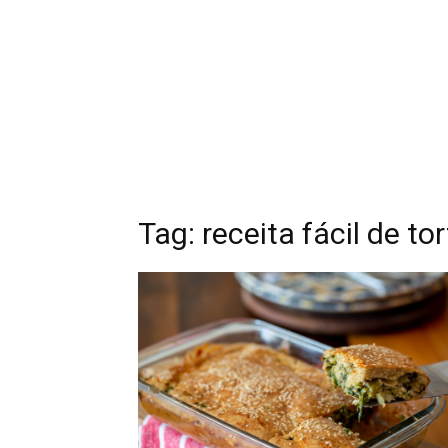
Tag: receita fácil de to