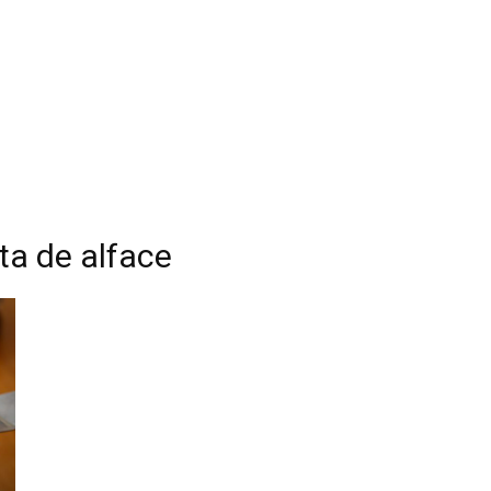
rta de alface