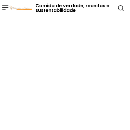
Comida de verdade, receitas e
sustentabilidade