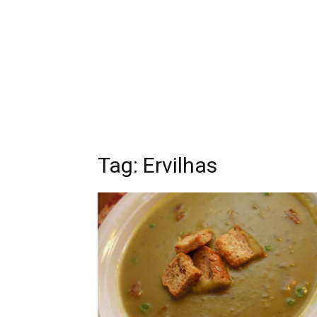
Tag: Ervilhas