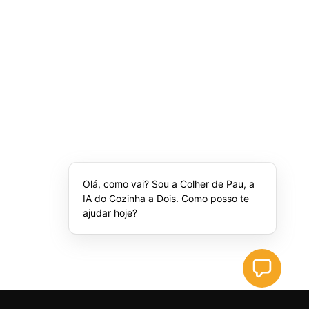
Olá, como vai? Sou a Colher de Pau, a
IA do Cozinha a Dois. Como posso te
ajudar hoje?