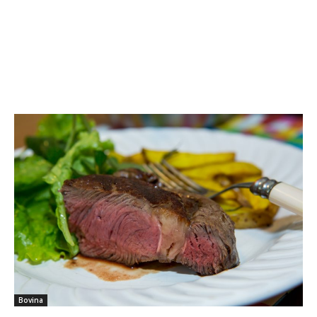
Bovina