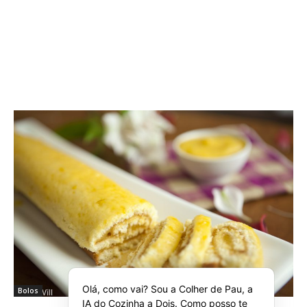
Olá, como vai? Sou a Colher de Pau, a
Bolos
IA do Cozinha a Dois. Como posso te