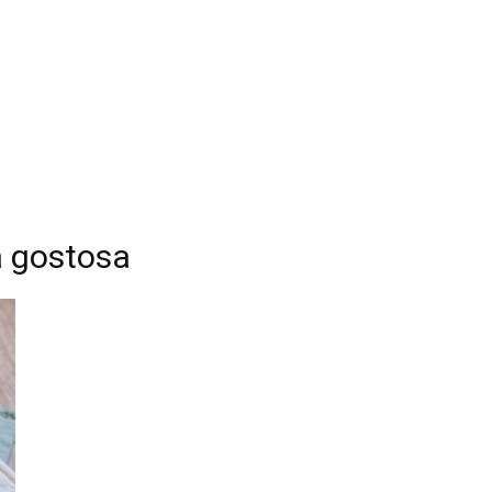
a gostosa