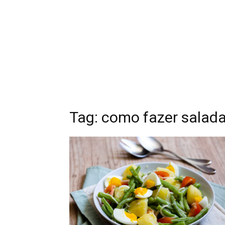
Tag: como fazer salad