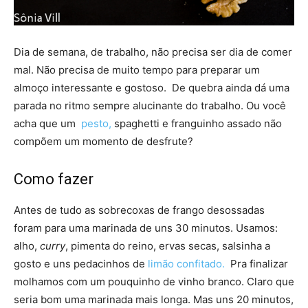
Dia de semana, de trabalho, não precisa ser dia de comer
mal. Não precisa de muito tempo para preparar um
almoço interessante e gostoso. De quebra ainda dá uma
parada no ritmo sempre alucinante do trabalho. Ou você
acha que um
pesto,
spaghetti e franguinho assado não
compõem um momento de desfrute?
Como fazer
Antes de tudo as sobrecoxas de frango desossadas
foram para uma marinada de uns 30 minutos. Usamos:
alho,
curry
, pimenta do reino, ervas secas, salsinha a
gosto e uns pedacinhos de
limão confitado.
Pra finalizar
molhamos com um pouquinho de vinho branco. Claro que
seria bom uma marinada mais longa. Mas uns 20 minutos,