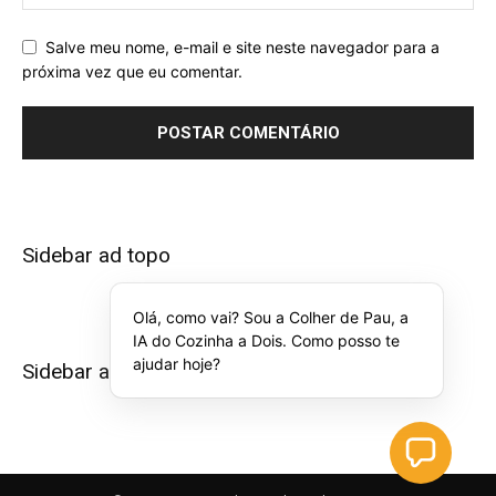
Salve meu nome, e-mail e site neste navegador para a
próxima vez que eu comentar.
Sidebar ad topo
Olá, como vai? Sou a Colher de Pau, a
IA do Cozinha a Dois. Como posso te
ajudar hoje?
Sidebar ad bottom