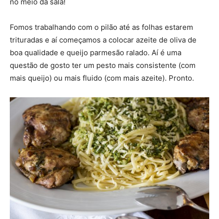
no meio da sala!
Fomos trabalhando com o pilão até as folhas estarem
trituradas e aí começamos a colocar azeite de oliva de
boa qualidade e queijo parmesão ralado. Aí é uma
questão de gosto ter um pesto mais consistente (com
mais queijo) ou mais fluido (com mais azeite). Pronto.