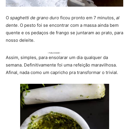
O
spaghetti de grano duro
ficou pronto em 7 minutos,
al
dente
. O pesto foi se encontrar com a massa ainda bem
quente e os pedaços de frango se juntaram ao prato, para
nosso deleite.
Assim, simples, para ensolarar um dia qualquer da
semana. Definitivamente foi uma refeição maravilhosa.
Afinal, nada como um capricho pra transformar o trivial.