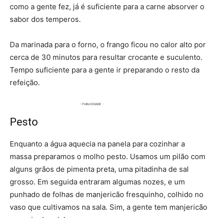
como a gente fez, já é suficiente para a carne absorver o
sabor dos temperos.
Da marinada para o forno, o frango ficou no calor alto por
cerca de 30 minutos para resultar crocante e suculento.
Tempo suficiente para a gente ir preparando o resto da
refeição.
Pesto
Enquanto a água aquecia na panela para cozinhar a
massa preparamos o molho pesto. Usamos um pilão com
alguns grãos de pimenta preta, uma pitadinha de sal
grosso. Em seguida entraram algumas nozes, e um
punhado de folhas de manjericão fresquinho, colhido no
vaso que cultivamos na sala. Sim, a gente tem manjericão