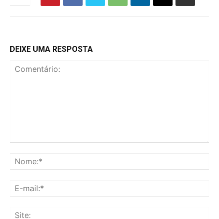
DEIXE UMA RESPOSTA