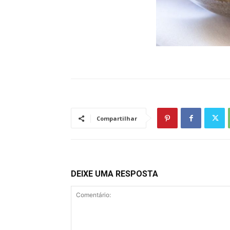
Compartilhar
DEIXE UMA RESPOSTA