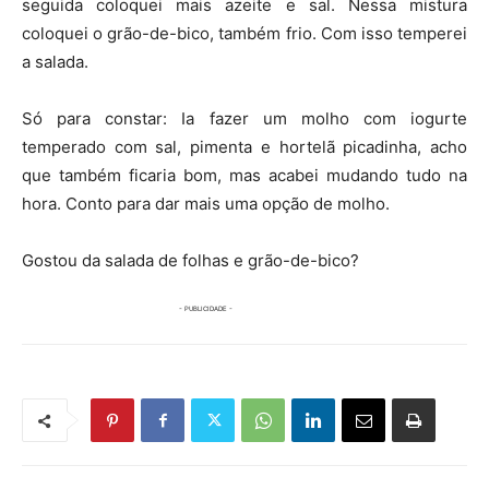
seguida coloquei mais azeite e sal. Nessa mistura
coloquei o grão-de-bico, também frio. Com isso temperei
a salada.
Só para constar: Ia fazer um molho com iogurte
temperado com sal, pimenta e hortelã picadinha, acho
que também ficaria bom, mas acabei mudando tudo na
hora. Conto para dar mais uma opção de molho.
Gostou da salada de folhas e grão-de-bico?