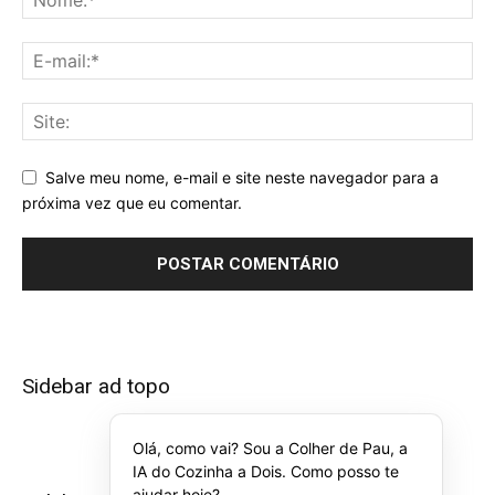
Salve meu nome, e-mail e site neste navegador para a
próxima vez que eu comentar.
Sidebar ad topo
Olá, como vai? Sou a Colher de Pau, a
IA do Cozinha a Dois. Como posso te
ajudar hoje?