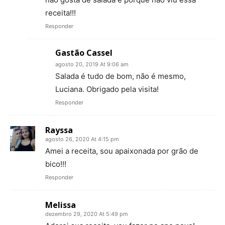
receita!!!
Responder
Gastão Cassel
agosto 20, 2019 At 9:06 am
Salada é tudo de bom, não é mesmo,
Luciana. Obrigado pela visita!
Responder
Rayssa
agosto 26, 2020 At 4:15 pm
Amei a receita, sou apaixonada por grão de
bico!!!
Responder
Melissa
dezembro 29, 2020 At 5:49 pm