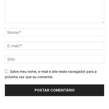
Salve meu nome, e-mail e site neste navegador para a
próxima vez que eu comentar.