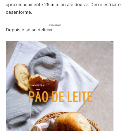
aproximadamente 25 min. ou até dourar. Deixe esfriar e
desenforme.
Depois é só se deliciar.