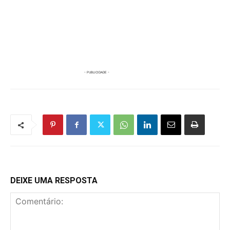
DEIXE UMA RESPOSTA