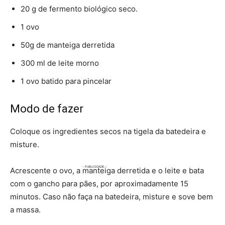
20 g de fermento biológico seco.
1 ovo
50g de manteiga derretida
300 ml de leite morno
1 ovo batido para pincelar
Modo de fazer
Coloque os ingredientes secos na tigela da batedeira e
misture.
Acrescente o ovo, a manteiga derretida e o leite e bata
com o gancho para pães, por aproximadamente 15
minutos. Caso não faça na batedeira, misture e sove bem
a massa.