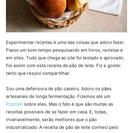
Experimentar receitas é uma das coisas que adoro fazer.
Passo um bom tempo pesquisando em livros, revistas e
em sites. Tudo que chega ao site foi testado e aprovado.
Foi assim com esta receita de pão de leite. Fiz e gostei
tanto que resolvi compartilhar.
Sou uma defensora de pão caseiro. Adoro os pães
artesanais de longa fermentação. Fizemos até um
Podcast
sobre eles. Mas o fato é que são muitas as
receitas possíveis de se fazer em casa. E, todas,
invariavelmente, serão melhores que o pão
industrializado. A receita de pão de leite conheci pelo