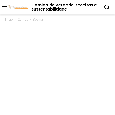
Comida de verdade, receitas e
sustentabilidade
Início
Carnes
Bovina