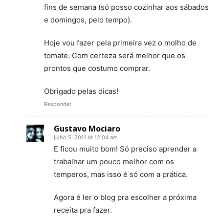
fins de semana (só posso cozinhar aos sábados
e domingos, pelo tempo).
Hoje vou fazer pela primeira vez o molho de
tomate. Com certeza será melhor que os
prontos que costumo comprar.
Obrigado pelas dicas!
Responder
Gustavo Mociaro
julho 5, 2011 At 12:04 am
E ficou muito bom! Só preciso aprender a
trabalhar um pouco melhor com os
temperos, mas isso é só com a prática.
Agora é ler o blog pra escolher a próxima
receita pra fazer.