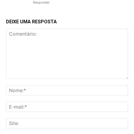
Responder
DEIXE UMA RESPOSTA