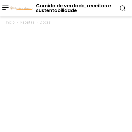
Comida de verdade, receitas e
sustentabilidade
Início
Receitas
Doces