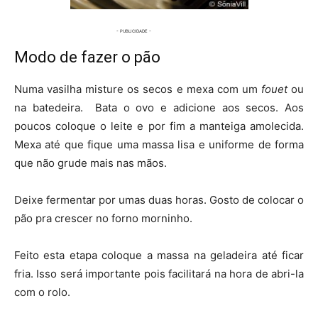
Modo de fazer o pão
Numa vasilha misture os secos e mexa com um
fouet
ou
na batedeira. Bata o ovo e adicione aos secos. Aos
poucos coloque o leite e por fim a manteiga amolecida.
Mexa até que fique uma massa lisa e uniforme de forma
que não grude mais nas mãos.
Deixe fermentar por umas duas horas. Gosto de colocar o
pão pra crescer no forno morninho.
Feito esta etapa coloque a massa na geladeira até ficar
fria. Isso será importante pois facilitará na hora de abri-la
com o rolo.