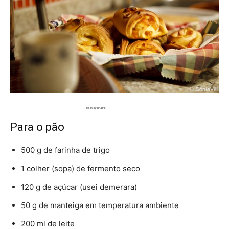
Para o pão
500 g de farinha de trigo
1 colher (sopa) de fermento seco
120 g de açúcar (usei demerara)
50 g de manteiga em temperatura ambiente
200 ml de leite