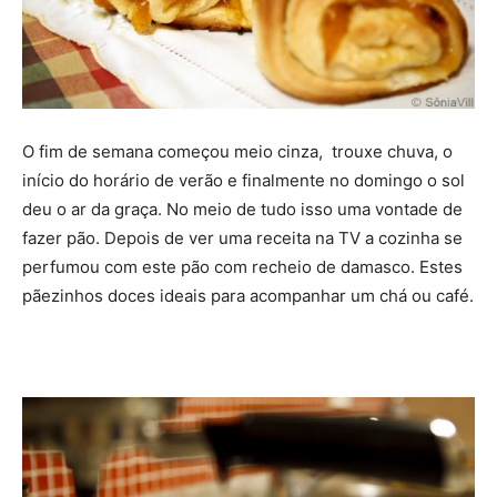
O fim de semana começou meio cinza, trouxe chuva, o
início do horário de verão e finalmente no domingo o sol
deu o ar da graça. No meio de tudo isso uma vontade de
fazer pão. Depois de ver uma receita na TV a cozinha se
perfumou com este pão com recheio de damasco. Estes
pãezinhos doces ideais para acompanhar um chá ou café.