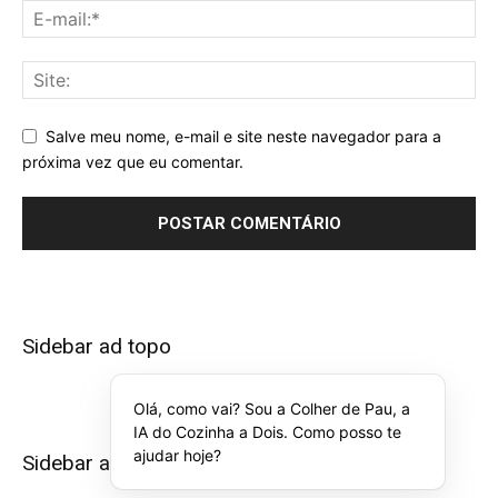
Salve meu nome, e-mail e site neste navegador para a
próxima vez que eu comentar.
Sidebar ad topo
Olá, como vai? Sou a Colher de Pau, a
IA do Cozinha a Dois. Como posso te
ajudar hoje?
Sidebar ad bottom