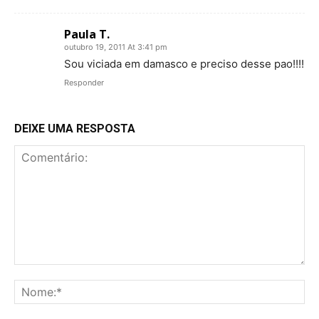
Paula T.
outubro 19, 2011 At 3:41 pm
Sou viciada em damasco e preciso desse pao!!!!
Responder
DEIXE UMA RESPOSTA