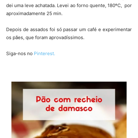
dei uma leve achatada. Levei ao forno quente, 180ºC, por
aproximadamente 25 min.
Depois de assados foi só passar um café e experimentar
os pães, que foram aprovadíssimos.
Siga-nos no
Pinterest.