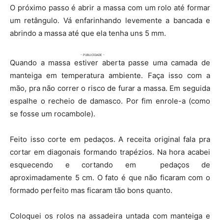
O próximo passo é abrir a massa com um rolo até formar
um retângulo. Vá enfarinhando levemente a bancada e
abrindo a massa até que ela tenha uns 5 mm.
Quando a massa estiver aberta passe uma camada de
manteiga em temperatura ambiente. Faça isso com a
mão, pra não correr o risco de furar a massa. Em seguida
espalhe o recheio de damasco. Por fim enrole-a (como
se fosse um rocambole).
Feito isso corte em pedaços. A receita original fala pra
cortar em diagonais formando trapézios. Na hora acabei
esquecendo e cortando em pedaços de
aproximadamente 5 cm. O fato é que não ficaram com o
formado perfeito mas ficaram tão bons quanto.
Coloquei os rolos na assadeira untada com manteiga e