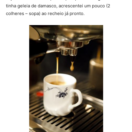
tinha geleia de damasco, acrescentei um pouco (2
colheres – sopa) ao recheio já pronto.