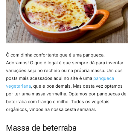
Ô comidinha confortante que é uma panqueca.
Adoramos! O que é legal é que sempre dá para inventar
variações seja no recheio ou na própria massa. Um dos
posts mais acessados aqui no site é uma
panqueca
vegetariana
, que é boa demais. Mas desta vez optamos
por ter uma massa vermelha. Optamos por panquecas de
beterraba com frango e milho. Todos os vegetais
orgânicos, vindos na nossa cesta semanal.
Massa de beterraba