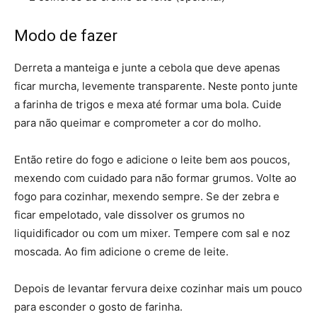
Modo de fazer
Derreta a manteiga e junte a cebola que deve apenas
ficar murcha, levemente transparente. Neste ponto junte
a farinha de trigos e mexa até formar uma bola. Cuide
para não queimar e comprometer a cor do molho.
Então retire do fogo e adicione o leite bem aos poucos,
mexendo com cuidado para não formar grumos. Volte ao
fogo para cozinhar, mexendo sempre. Se der zebra e
ficar empelotado, vale dissolver os grumos no
liquidificador ou com um mixer. Tempere com sal e noz
moscada. Ao fim adicione o creme de leite.
Depois de levantar fervura deixe cozinhar mais um pouco
para esconder o gosto de farinha.