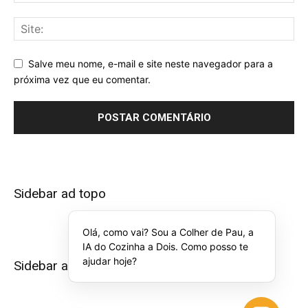
Salve meu nome, e-mail e site neste navegador para a
próxima vez que eu comentar.
Sidebar ad topo
Olá, como vai? Sou a Colher de Pau, a
IA do Cozinha a Dois. Como posso te
ajudar hoje?
Sidebar ad bottom