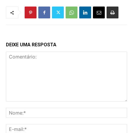
DEIXE UMA RESPOSTA