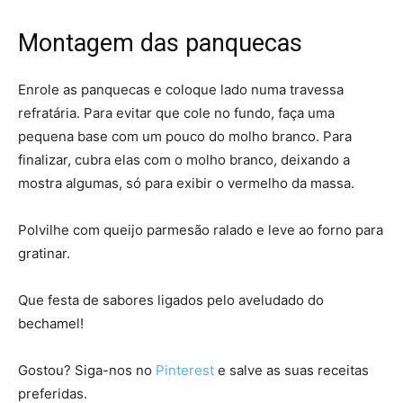
Montagem das panquecas
Enrole as panquecas e coloque lado numa travessa
refratária. Para evitar que cole no fundo, faça uma
pequena base com um pouco do molho branco. Para
finalizar, cubra elas com o molho branco, deixando a
mostra algumas, só para exibir o vermelho da massa.
Polvilhe com queijo parmesão ralado e leve ao forno para
gratinar.
Que festa de sabores ligados pelo aveludado do
bechamel!
Gostou? Siga-nos no
Pinterest
e salve as suas receitas
preferidas.