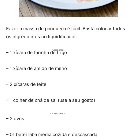
Fazer a massa de panqueca é fácil. Basta colocar todos
os ingredientes no liquidificador.
– 1 xícara de farinha de trigo
– 1 xícara de amido de milho
– 2 xícaras de leite
– 1 colher de chá de sal (use a seu gosto)
– 2 ovos
– 01 beterraba média cozida e descascada