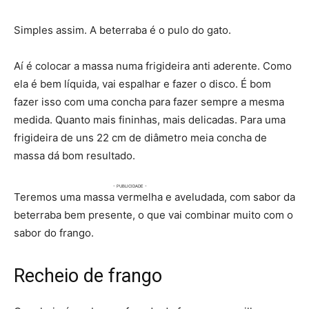
Simples assim. A beterraba é o pulo do gato.
Aí é colocar a massa numa frigideira anti aderente. Como
ela é bem líquida, vai espalhar e fazer o disco. É bom
fazer isso com uma concha para fazer sempre a mesma
medida. Quanto mais fininhas, mais delicadas. Para uma
frigideira de uns 22 cm de diâmetro meia concha de
massa dá bom resultado.
Teremos uma massa vermelha e aveludada, com sabor da
beterraba bem presente, o que vai combinar muito com o
sabor do frango.
Recheio de frango