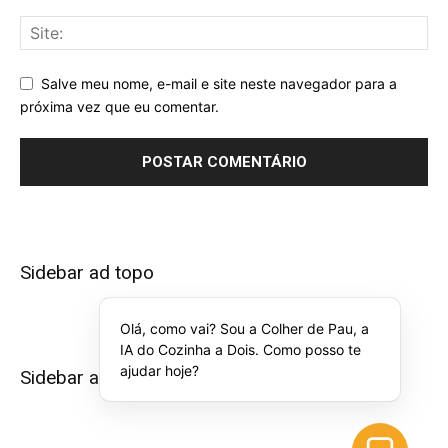
Salve meu nome, e-mail e site neste navegador para a
próxima vez que eu comentar.
Sidebar ad topo
Olá, como vai? Sou a Colher de Pau, a
IA do Cozinha a Dois. Como posso te
ajudar hoje?
Sidebar ad bottom