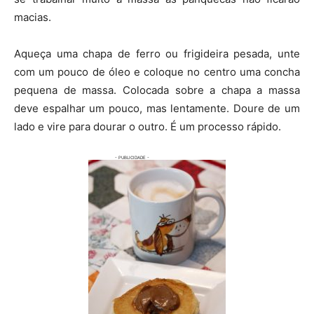
macias.
Aqueça uma chapa de ferro ou frigideira pesada, unte
com um pouco de óleo e coloque no centro uma concha
pequena de massa. Colocada sobre a chapa a massa
deve espalhar um pouco, mas lentamente. Doure de um
lado e vire para dourar o outro. É um processo rápido.