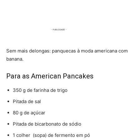
Sem mais delongas: panquecas à moda americana com
banana.
Para as American Pancakes
350 g de farinha de trigo
Pitada de sal
80 g de açúcar
Pitada de bicarbonato de sódio
1 colher (sopa) de fermento em pó