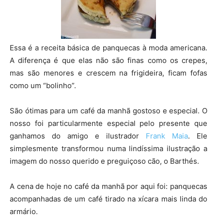
Essa é a receita básica de panquecas à moda americana.
A diferença é que elas não são finas como os crepes,
mas são menores e crescem na frigideira, ficam fofas
como um “bolinho”.
São ótimas para um café da manhã gostoso e especial. O
nosso foi particularmente especial pelo presente que
ganhamos do amigo e ilustrador
Frank Maia
. Ele
simplesmente transformou numa lindíssima ilustração a
imagem do nosso querido e preguiçoso cão, o Barthés.
A cena de hoje no café da manhã por aqui foi: panquecas
acompanhadas de um café tirado na xícara mais linda do
armário.