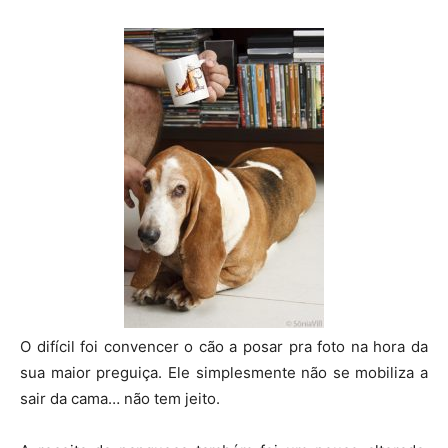
O difícil foi convencer o cão a posar pra foto na hora da
sua maior preguiça. Ele simplesmente não se mobiliza a
sair da cama… não tem jeito.