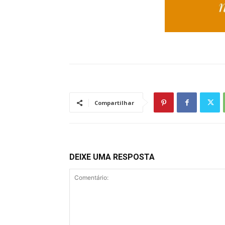
Compartilhar
DEIXE UMA RESPOSTA