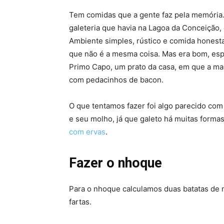
Tem comidas que a gente faz pela memória.
galeteria que havia na Lagoa da Conceição, 
Ambiente simples, rústico e comida honest
que não é a mesma coisa. Mas era bom, esp
Primo Capo, um prato da casa, em que a ma
com pedacinhos de bacon.
O que tentamos fazer foi algo parecido com
e seu molho, já que galeto há muitas forma
com ervas
.
Fazer o nhoque
Para o nhoque calculamos duas batatas de 
fartas.