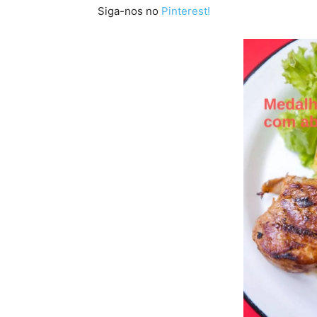
Siga-nos no
Pinterest!