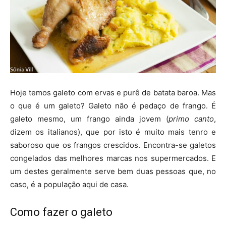
Hoje temos galeto com ervas e purê de batata baroa. Mas
o que é um galeto? Galeto não é pedaço de frango. É
galeto mesmo, um frango ainda jovem (
primo canto
,
dizem os italianos), que por isto é muito mais tenro e
saboroso que os frangos crescidos. Encontra-se galetos
congelados das melhores marcas nos supermercados. E
um destes geralmente serve bem duas pessoas que, no
caso, é a população aqui de casa.
Como fazer o galeto