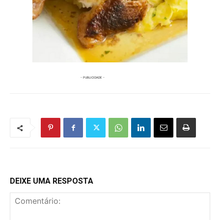
DEIXE UMA RESPOSTA