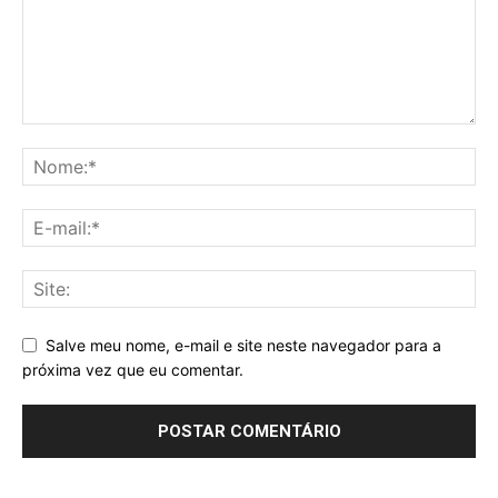
Salve meu nome, e-mail e site neste navegador para a
próxima vez que eu comentar.