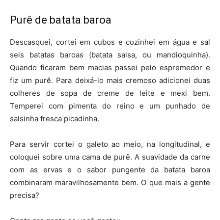
Purê de batata baroa
Descasquei, cortei em cubos e cozinhei em água e sal
seis batatas baroas (batata salsa, ou mandioquinha).
Quando ficaram bem macias passei pelo espremedor e
fiz um purê. Para deixá-lo mais cremoso adicionei duas
colheres de sopa de creme de leite e mexi bem.
Temperei com pimenta do reino e um punhado de
salsinha fresca picadinha.
Para servir cortei o galeto ao meio, na longitudinal, e
coloquei sobre uma cama de purê. A suavidade da carne
com as ervas e o sabor pungente da batata baroa
combinaram maravilhosamente bem. O que mais a gente
precisa?