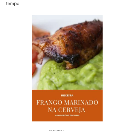
tempo.