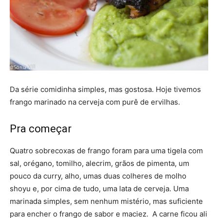
Da série comidinha simples, mas gostosa. Hoje tivemos
frango marinado na cerveja com purê de ervilhas.
Pra começar
Quatro sobrecoxas de frango foram para uma tigela com
sal, orégano, tomilho, alecrim, grãos de pimenta, um
pouco da curry, alho, umas duas colheres de molho
shoyu e, por cima de tudo, uma lata de cerveja. Uma
marinada simples, sem nenhum mistério, mas suficiente
para encher o frango de sabor e maciez. A carne ficou ali