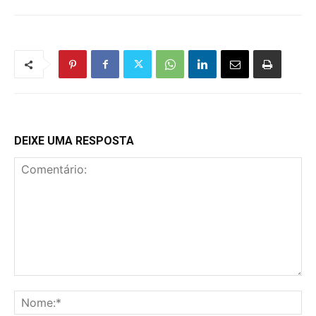
DEIXE UMA RESPOSTA