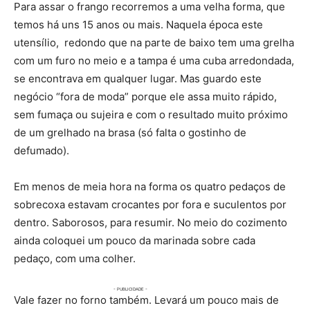
Para assar o frango recorremos a uma velha forma, que
temos há uns 15 anos ou mais. Naquela época este
utensílio, redondo que na parte de baixo tem uma grelha
com um furo no meio e a tampa é uma cuba arredondada,
se encontrava em qualquer lugar. Mas guardo este
negócio “fora de moda” porque ele assa muito rápido,
sem fumaça ou sujeira e com o resultado muito próximo
de um grelhado na brasa (só falta o gostinho de
defumado).
Em menos de meia hora na forma os quatro pedaços de
sobrecoxa estavam crocantes por fora e suculentos por
dentro. Saborosos, para resumir. No meio do cozimento
ainda coloquei um pouco da marinada sobre cada
pedaço, com uma colher.
Vale fazer no forno também. Levará um pouco mais de