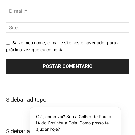
Salve meu nome, e-mail e site neste navegador para a
próxima vez que eu comentar.
Sidebar ad topo
Olá, como vai? Sou a Colher de Pau, a
IA do Cozinha a Dois. Como posso te
ajudar hoje?
Sidebar ad bottom