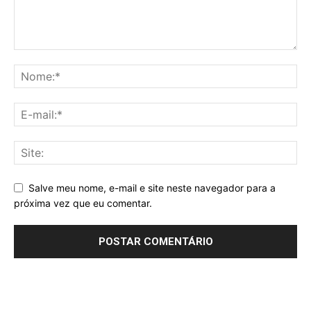
Salve meu nome, e-mail e site neste navegador para a
próxima vez que eu comentar.