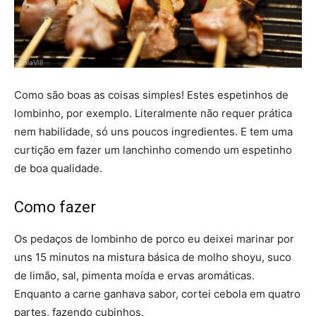
Como são boas as coisas simples! Estes espetinhos de
lombinho, por exemplo. Literalmente não requer prática
nem habilidade, só uns poucos ingredientes. E tem uma
curtição em fazer um lanchinho comendo um espetinho
de boa qualidade.
Como fazer
Os pedaços de lombinho de porco eu deixei marinar por
uns 15 minutos na mistura básica de molho shoyu, suco
de limão, sal, pimenta moída e ervas aromáticas.
Enquanto a carne ganhava sabor, cortei cebola em quatro
partes, fazendo cubinhos.