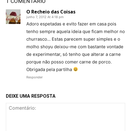
1 COMENTÁRIO
O Recheio das Coisas
junho 7, 2012 At 4:18 pm
Adoro espetadas e evito fazer em casa pois
tenho sempre aquela ideia que ficam melhor no
churrasco… Estas parecem super simples e o
molho shoyu deixou-me com bastante vontade
de experimentar, só tenho que alterar a carne
porque não posso comer carne de porco.
Obrigada pela partilha
Responder
DEIXE UMA RESPOSTA