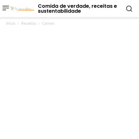
Comida de verdade, receitas e
sustentabilidade
Início
Receitas
Carnes