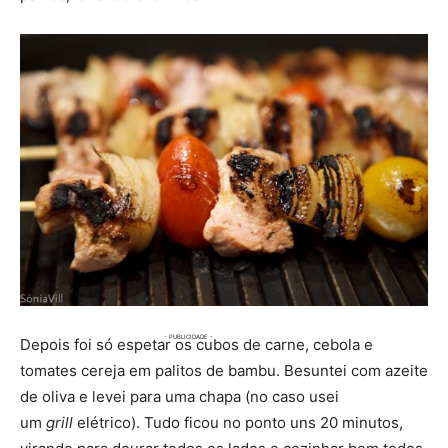
Depois foi só espetar os cubos de carne, cebola e
tomates cereja em palitos de bambu. Besuntei com azeite
de oliva e levei para uma chapa (no
caso usei
um
grill
elétrico). Tudo ficou no ponto uns 20 minutos,