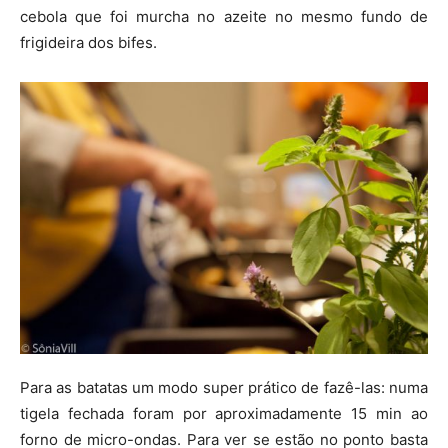
cebola que foi murcha no azeite no mesmo fundo de
frigideira dos bifes.
Para as batatas um modo super prático de fazê-las: numa
tigela fechada foram por aproximadamente 15 min ao
forno de micro-ondas. Para ver se estão no ponto basta