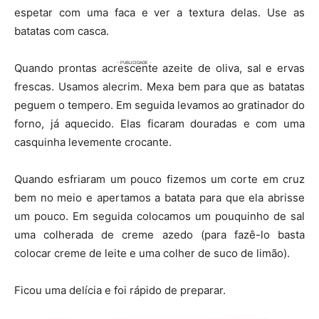
espetar com uma faca e ver a textura delas. Use as
batatas com casca.
Quando prontas acrescente azeite de oliva, sal e ervas
frescas. Usamos alecrim. Mexa bem para que as batatas
peguem o tempero. Em seguida levamos ao gratinador do
forno, já aquecido. Elas ficaram douradas e com uma
casquinha levemente crocante.
Quando esfriaram um pouco fizemos um corte em cruz
bem no meio e apertamos a batata para que ela abrisse
um pouco. Em seguida colocamos um pouquinho de sal
uma colherada de creme azedo (para fazê-lo basta
colocar creme de leite e uma colher de suco de limão).
Ficou uma delícia e foi rápido de preparar.