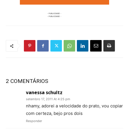
2 COMENTÁRIOS
vanessa schultz
setembro 17, 2011 At 4:25 pm
nhamy, adorei a velocidade do prato, vou copiar
com certeza, bejo pros dois
Responder