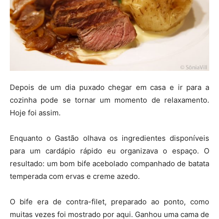
Depois de um dia puxado chegar em casa e ir para a
cozinha pode se tornar um momento de relaxamento.
Hoje foi assim.
Enquanto o Gastão olhava os ingredientes disponíveis
para um cardápio rápido eu organizava o espaço. O
resultado: um bom bife acebolado companhado de batata
temperada com ervas e creme azedo.
O bife era de contra-filet, preparado ao ponto, como
muitas vezes foi mostrado por aqui. Ganhou uma cama de