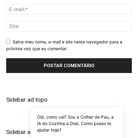
Salve meu nome, e-mail e site neste navegador para a
próxima vez que eu comentar.
Sidebar ad topo
Olá, como vai? Sou a Colher de Pau, a
IA do Cozinha a Dois. Como posso te
ajudar hoje?
Sidebar ad bottom