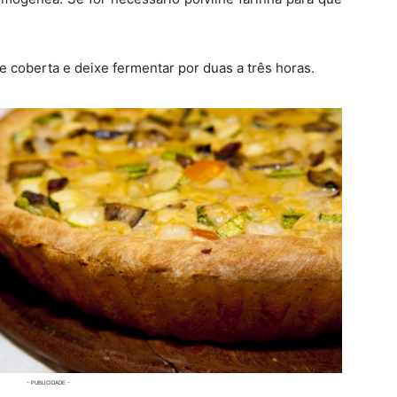
 coberta e deixe fermentar por duas a três horas.