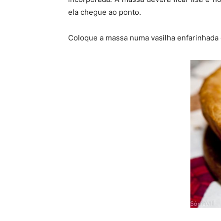
ela chegue ao ponto.
Coloque a massa numa vasilha enfarinhada e