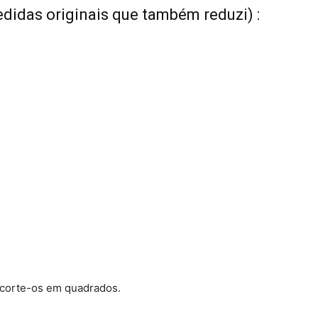
edidas originais que também reduzi) :
corte-os em quadrados.