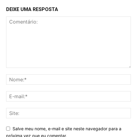
DEIXE UMA RESPOSTA
Salve meu nome, e-mail e site neste navegador para a
próxima vez que eu comentar.