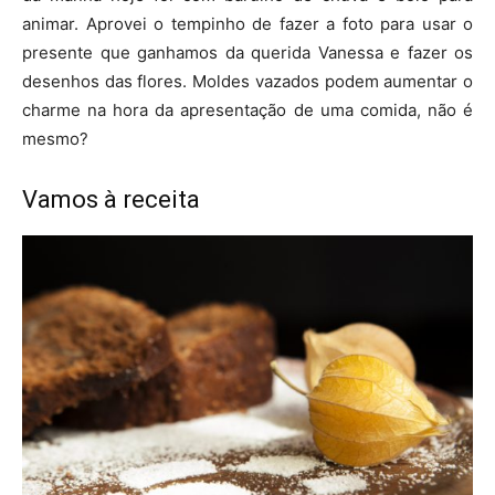
animar. Aprovei o tempinho de fazer a foto para usar o
presente que ganhamos da querida Vanessa e fazer os
desenhos das flores. Moldes vazados podem aumentar o
charme na hora da apresentação de uma comida, não é
mesmo?
Vamos à receita