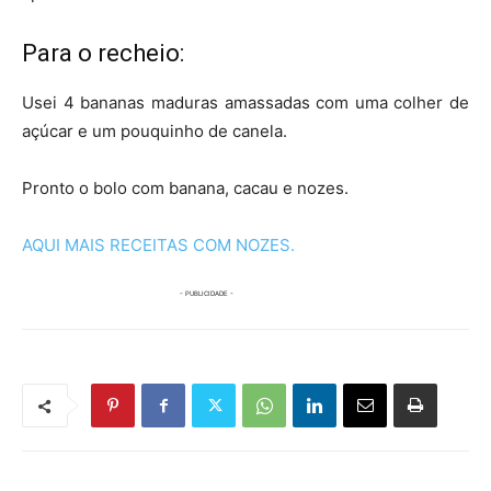
Para o recheio:
Usei 4 bananas maduras amassadas com uma colher de
açúcar e um pouquinho de canela.
Pronto o bolo com banana, cacau e nozes.
AQUI MAIS RECEITAS COM NOZES.