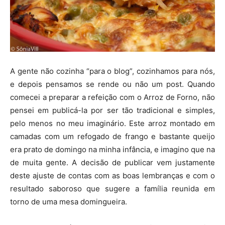
A gente não cozinha “para o blog”, cozinhamos para nós,
e depois pensamos se rende ou não um post. Quando
comecei a preparar a refeição com o Arroz de Forno, não
pensei em publicá-la por ser tão tradicional e simples,
pelo menos no meu imaginário. Este arroz montado em
camadas com um refogado de frango e bastante queijo
era prato de domingo na minha infância, e imagino que na
de muita gente. A decisão de publicar vem justamente
deste ajuste de contas com as boas lembranças e com o
resultado saboroso que sugere a família reunida em
torno de uma mesa domingueira.