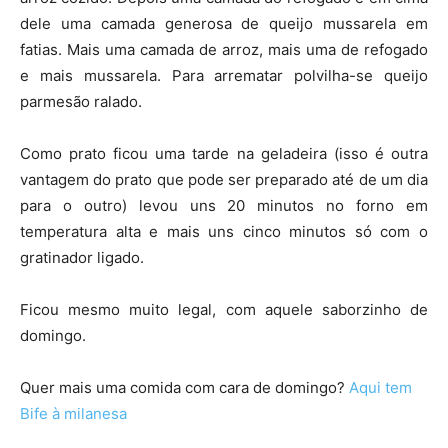
dele uma camada generosa de queijo mussarela em
fatias. Mais uma camada de arroz, mais uma de refogado
e mais mussarela. Para arrematar polvilha-se queijo
parmesão ralado.
Como prato ficou uma tarde na geladeira (isso é outra
vantagem do prato que pode ser preparado até de um dia
para o outro) levou uns 20 minutos no forno em
temperatura alta e mais uns cinco minutos só com o
gratinador ligado.
Ficou mesmo muito legal, com aquele saborzinho de
domingo.
Quer mais uma comida com cara de domingo?
Aqui tem
Bife à milanesa