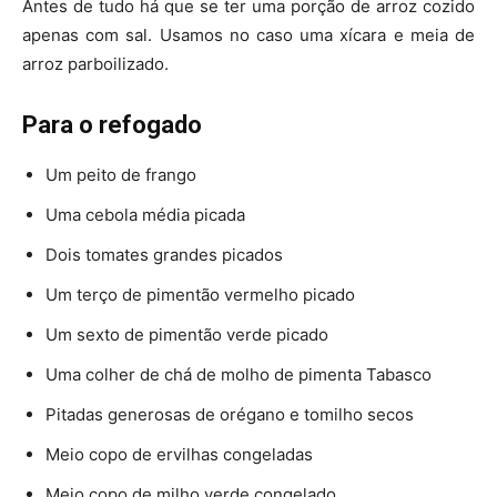
Antes de tudo há que se ter uma porção de arroz cozido
apenas com sal. Usamos no caso uma xícara e meia de
arroz parboilizado.
Para o refogado
Um peito de frango
Uma cebola média picada
Dois tomates grandes picados
Um terço de pimentão vermelho picado
Um sexto de pimentão verde picado
Uma colher de chá de molho de pimenta Tabasco
Pitadas generosas de orégano e tomilho secos
Meio copo de ervilhas congeladas
Meio copo de milho verde congelado