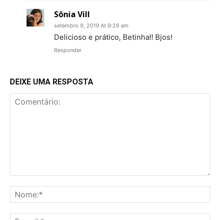
Sônia Vill
setembro 9, 2019 At 9:29 am
Delicioso e prático, Betinha!! Bjos!
Responder
DEIXE UMA RESPOSTA