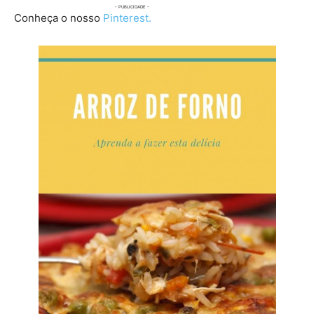
Conheça o nosso
Pinterest.