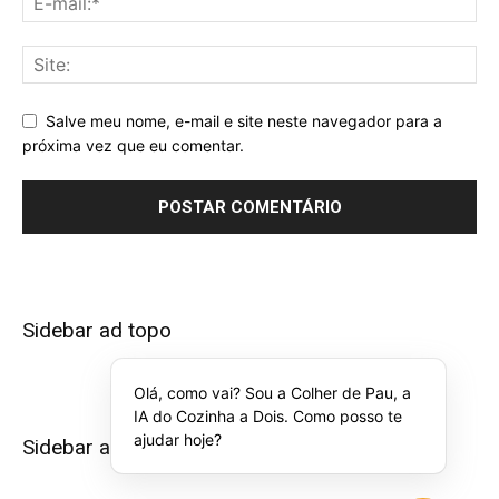
Salve meu nome, e-mail e site neste navegador para a
próxima vez que eu comentar.
Sidebar ad topo
Olá, como vai? Sou a Colher de Pau, a
IA do Cozinha a Dois. Como posso te
ajudar hoje?
Sidebar ad bottom