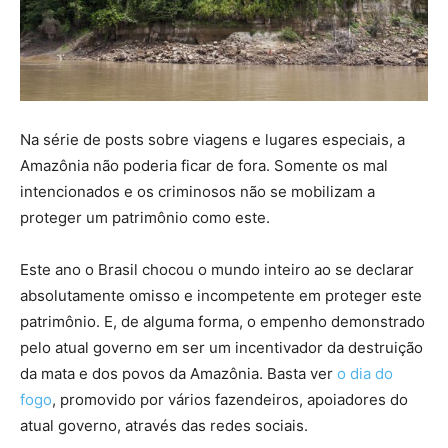
Na série de posts sobre viagens e lugares especiais, a
Amazônia não poderia ficar de fora. Somente os mal
intencionados e os criminosos não se mobilizam a
proteger um patrimônio como este.
Este ano o Brasil chocou o mundo inteiro ao se declarar
absolutamente omisso e incompetente em proteger este
patrimônio. E, de alguma forma, o empenho demonstrado
pelo atual governo em ser um incentivador da destruição
da mata e dos povos da Amazônia. Basta ver
o dia do
fogo
, promovido por vários fazendeiros, apoiadores do
atual governo, através das redes sociais.