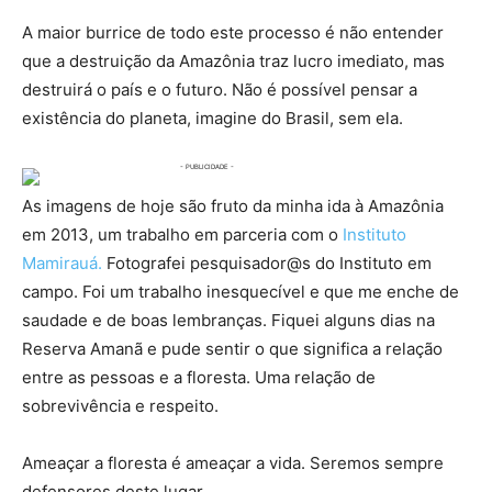
A maior burrice de todo este processo é não entender
que a destruição da Amazônia traz lucro imediato, mas
destruirá o país e o futuro. Não é possível pensar a
existência do planeta, imagine do Brasil, sem ela.
As imagens de hoje são fruto da minha ida à Amazônia
em 2013, um trabalho em parceria com o
Instituto
Mamirauá.
Fotografei pesquisador@s do Instituto em
campo. Foi um trabalho inesquecível e que me enche de
saudade e de boas lembranças. Fiquei alguns dias na
Reserva Amanã e pude sentir o que significa a relação
entre as pessoas e a floresta. Uma relação de
sobrevivência e respeito.
Ameaçar a floresta é ameaçar a vida. Seremos sempre
defensores deste lugar.