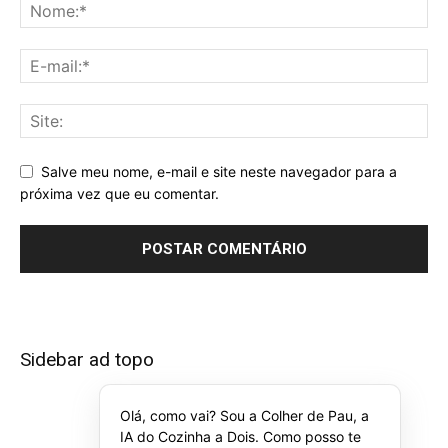
Salve meu nome, e-mail e site neste navegador para a
próxima vez que eu comentar.
Sidebar ad topo
Olá, como vai? Sou a Colher de Pau, a
IA do Cozinha a Dois. Como posso te