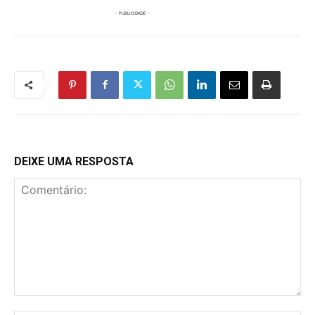
DEIXE UMA RESPOSTA