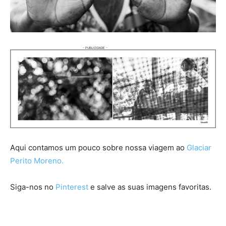
Aqui contamos um pouco sobre nossa viagem ao
Glaciar
Perito Moreno.
Siga-nos no
Pinterest
e salve as suas imagens favoritas.