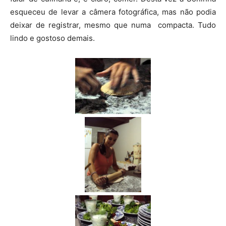
esqueceu de levar a câmera fotográfica, mas não podia
deixar de registrar, mesmo que numa compacta. Tudo
lindo e gostoso demais.