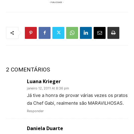
2 COMENTÁRIOS
Luana Krieger
janeiro 12, 2011 At 8:36 pm
Já tive a honra de provar várias vezes os pratos
da Chef Gabi, realmente são MARAVILHOSAS.
Responder
Daniela Duarte