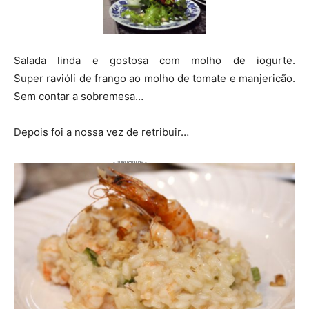
Salada linda e gostosa com molho de iogurte.
Super ravióli de frango ao molho de tomate e manjericão.
Sem contar a sobremesa…
Depois foi a nossa vez de retribuir…