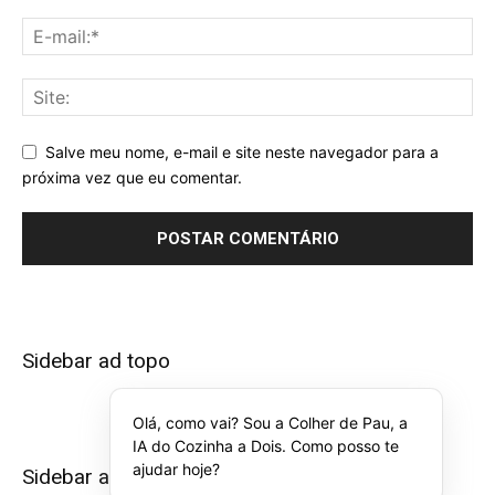
Salve meu nome, e-mail e site neste navegador para a
próxima vez que eu comentar.
Sidebar ad topo
Olá, como vai? Sou a Colher de Pau, a
IA do Cozinha a Dois. Como posso te
ajudar hoje?
Sidebar ad bottom