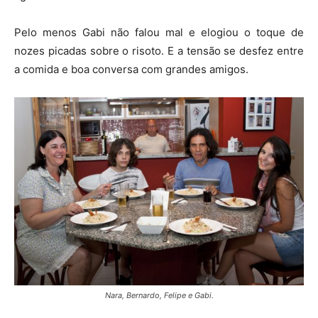
Pelo menos Gabi não falou mal e elogiou o toque de
nozes picadas sobre o risoto. E a tensão se desfez entre
a comida e boa conversa com grandes amigos.
Nara, Bernardo, Felipe e Gabi.