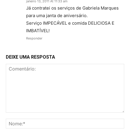
janeiro 13, 2011 At 11:33 am
Já contratei os serviços de Gabriela Marques
para uma janta de aniversário.
Serviço IMPECÁVEL e comida DELICIOSA E
IMBATÍVEL!
Responder
DEIXE UMA RESPOSTA