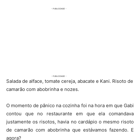
Salada de alface, tomate cereja, abacate e Kani. Risoto de
camarão com abobrinha e nozes.
O momento de pânico na cozinha foi na hora em que Gabi
contou que no restaurante em que ela comandava
justamente os risotos, havia no cardápio o mesmo risoto
de camarão com abobrinha que estávamos fazendo. E
agora?