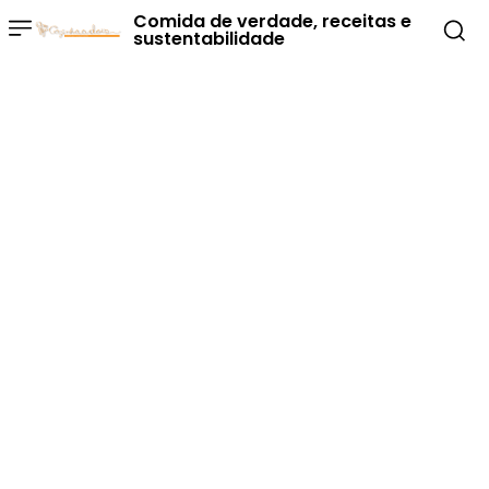
Comida de verdade, receitas e
sustentabilidade