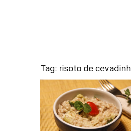
Tag: risoto de cevadin