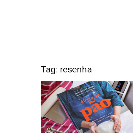
Tag: resenha