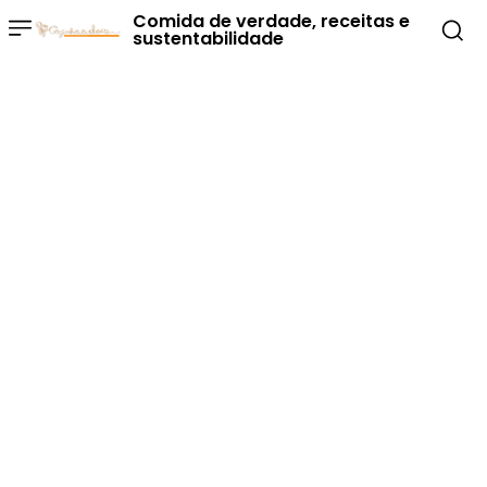
Comida de verdade, receitas e
sustentabilidade