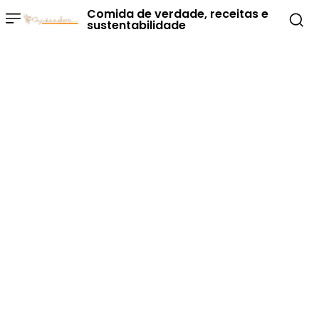
Comida de verdade, receitas e
sustentabilidade