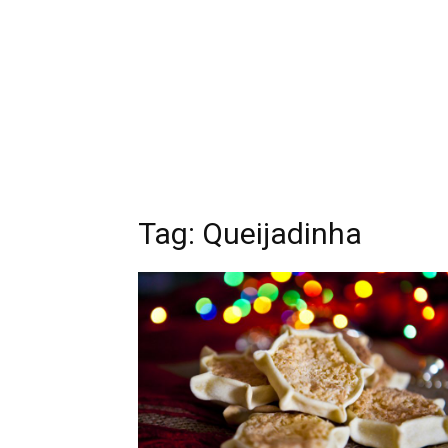
Tag: Queijadinha