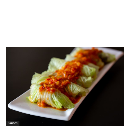
Carnes